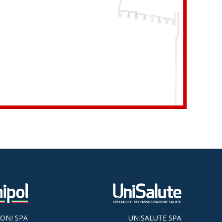
ONI SPA
UNISALUTE SPA