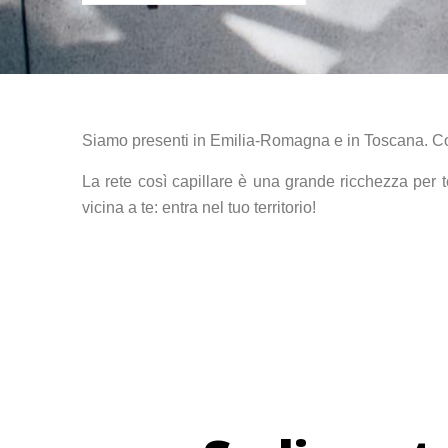
Siamo presenti in Emilia-Romagna e in Toscana. Con
La rete così capillare è una grande ricchezza per t
vicina a te: entra nel tuo territorio!