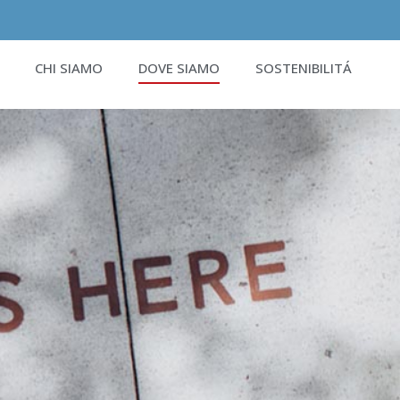
CHI SIAMO
DOVE SIAMO
SOSTENIBILITÁ