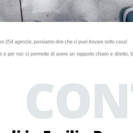
 254 agenzie, possiamo dire che ci puoi trovare sotto casa!
e e per noi: ci permette di avere un rapporto chiaro e diretto,
CON