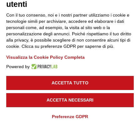
utenti
Con il tuo consenso, noi e i nostri partner utilizziamo i cookie e
tecnologie simili per archiviare, accedere ed elaborare i dati
personali come, ad esempio, la visita al sito web o la
personalizzazione degli annunci. Poiché rispettiamo il tuo diritto
alla privacy, è possibile scegliere di non consentire alcuni tipi di
PROTEZIONE
cookie. Clicca su preferenze GDPR per saperne di più.
Visualizza la Cookie Policy Completa
Powered by
ACCETTA TUTTO
ACCETTA NECESSARI
Preferenze GDPR