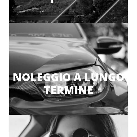
NOLEGGIO A LUNGO
TERMINE