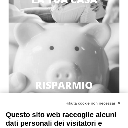
RISPARMIO
Rifiuta cookie non necessari ✕
Questo sito web raccoglie alcuni
dati personali dei visitatori e